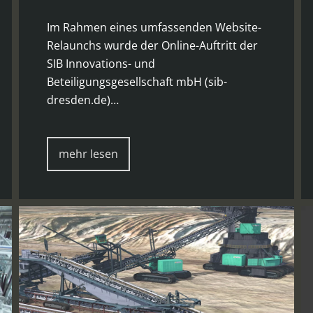
Im Rahmen eines umfassenden Website-
Relaunchs wurde der Online-Auftritt der
SIB Innovations- und
Beteiligungsgesellschaft mbH (sib-
dresden.de)…
mehr lesen