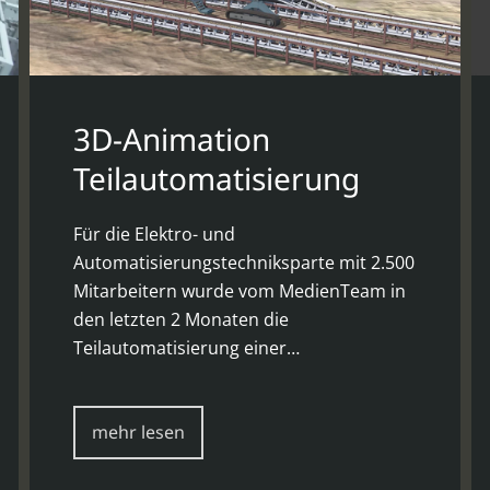
3D-Animation
Teilautomatisierung
Für die Elektro- und
Automatisierungstechniksparte mit 2.500
Mitarbeitern wurde vom MedienTeam in
den letzten 2 Monaten die
Teilautomatisierung einer…
mehr lesen