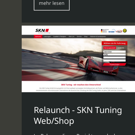
mehr lesen
Relaunch - SKN Tuning
Web/Shop