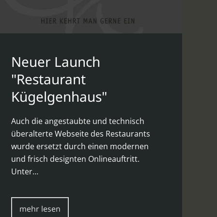
Neuer Launch
"Restaurant
Kügelgenhaus"
Auch die angestaubte und technisch
überalterte Webseite des Restaurants
wurde ersetzt durch einen modernen
und frisch designten Onlineauftritt.
Unter…
mehr lesen