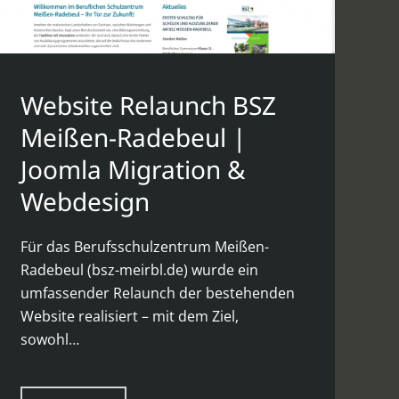
Website Relaunch BSZ
Meißen-Radebeul |
Joomla Migration &
Webdesign
Für das Berufsschulzentrum Meißen-
Radebeul (bsz-meirbl.de) wurde ein
umfassender Relaunch der bestehenden
Website realisiert – mit dem Ziel,
sowohl…