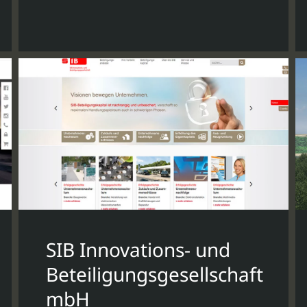
SIB Innovations- und
Beteiligungsgesellschaft
mbH