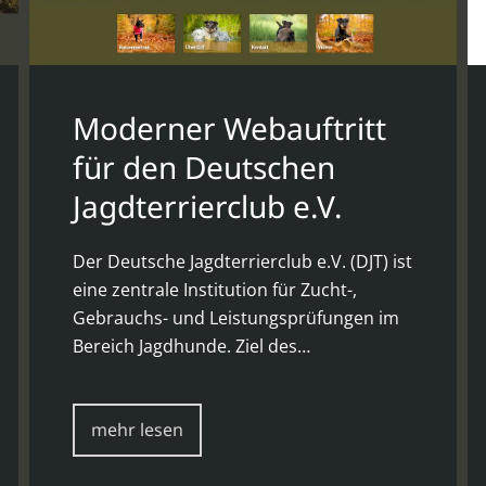
Moderner Webauftritt
für den Deutschen
Jagdterrierclub e.V.
Der Deutsche Jagdterrierclub e.V. (DJT) ist
eine zentrale Institution für Zucht-,
Gebrauchs- und Leistungsprüfungen im
Bereich Jagdhunde. Ziel des…
mehr lesen