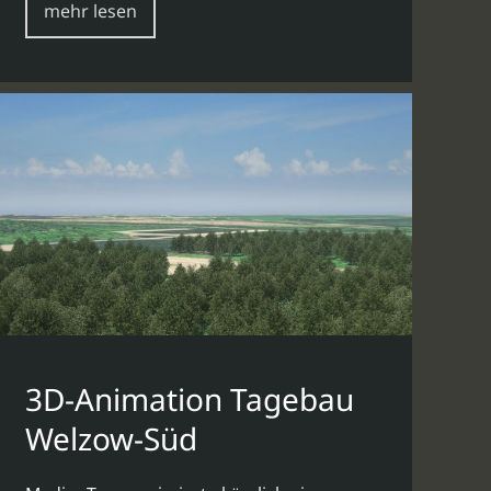
mehr lesen
3D-Animation Tagebau
Welzow-Süd