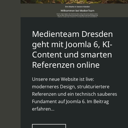
Medienteam Dresden
geht mit Joomla 6, KI-
Content und smarten
Referenzen online
Unsere neue Website ist live:
moderneres Design, strukturiertere
Referenzen und ein technisch sauberes
Fundament auf Joomla 6. Im Beitrag
erfahren…