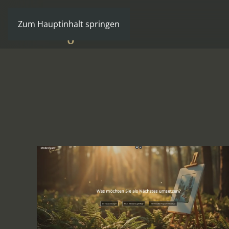
Zum Hauptinhalt springen