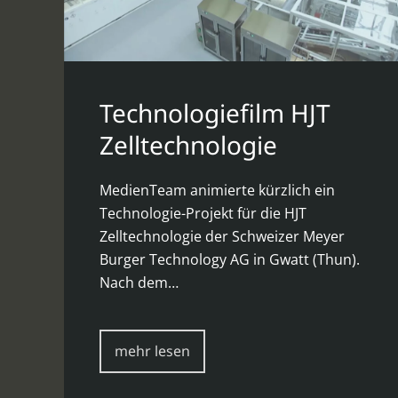
Technologiefilm HJT
Zelltechnologie
MedienTeam animierte kürzlich ein
Technologie-Projekt für die HJT
Zelltechnologie der Schweizer Meyer
Burger Technology AG in Gwatt (Thun).
Nach dem…
mehr lesen