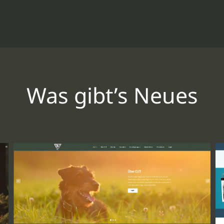
Was gibt’s Neues