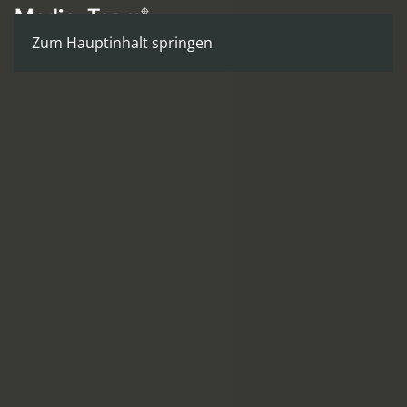
Zum Hauptinhalt springen