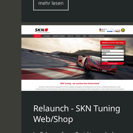
mehr lesen
Relaunch - SKN Tuning
Web/Shop