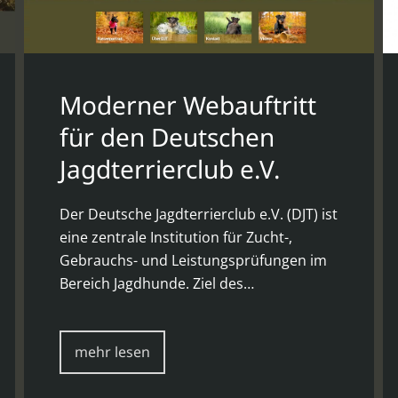
Moderner Webauftritt
für den Deutschen
Jagdterrierclub e.V.
Der Deutsche Jagdterrierclub e.V. (DJT) ist
eine zentrale Institution für Zucht-,
Gebrauchs- und Leistungsprüfungen im
Bereich Jagdhunde. Ziel des…
mehr lesen