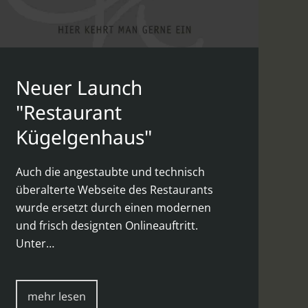
Neuer Launch
"Restaurant
Kügelgenhaus"
Auch die angestaubte und technisch
überalterte Webseite des Restaurants
wurde ersetzt durch einen modernen
und frisch designten Onlineauftritt.
Unter…
mehr lesen