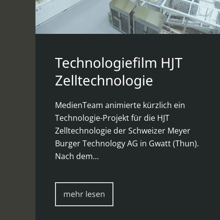
Technologiefilm HJT
Zelltechnologie
MedienTeam animierte kürzlich ein
Technologie-Projekt für die HJT
Zelltechnologie der Schweizer Meyer
Burger Technology AG in Gwatt (Thun).
Nach dem…
mehr lesen