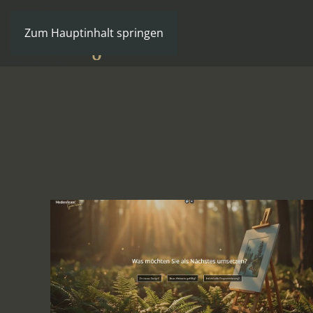
Zum Hauptinhalt springen