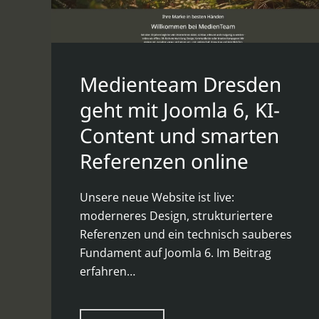
Medienteam Dresden
geht mit Joomla 6, KI-
Content und smarten
Referenzen online
Unsere neue Website ist live:
moderneres Design, strukturiertere
Referenzen und ein technisch sauberes
Fundament auf Joomla 6. Im Beitrag
erfahren…