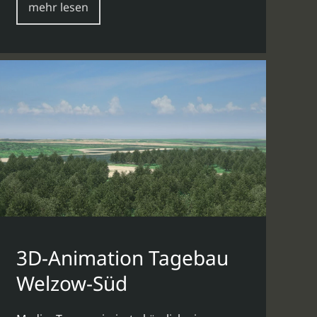
mehr lesen
3D-Animation Tagebau
Welzow-Süd