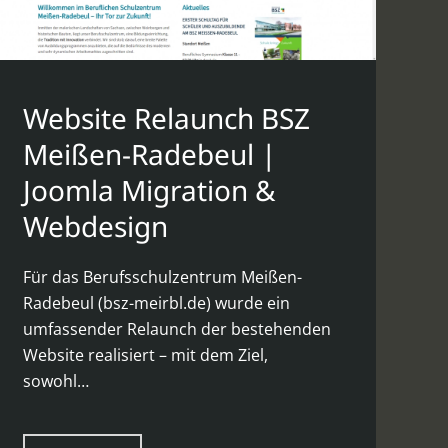
Website Relaunch BSZ
Meißen-Radebeul |
Joomla Migration &
Webdesign
Für das Berufsschulzentrum Meißen-
Radebeul (bsz-meirbl.de) wurde ein
umfassender Relaunch der bestehenden
Website realisiert – mit dem Ziel,
sowohl…