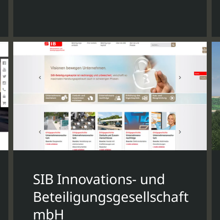
SIB Innovations- und
Beteiligungsgesellschaft
mbH