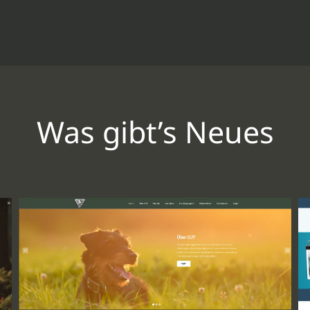
Was gibt’s Neues