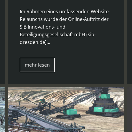
Im Rahmen eines umfassenden Website-
Relaunchs wurde der Online-Auftritt der
SIB Innovations- und
Beteiligungsgesellschaft mbH (sib-
dresden.de)…
mehr lesen