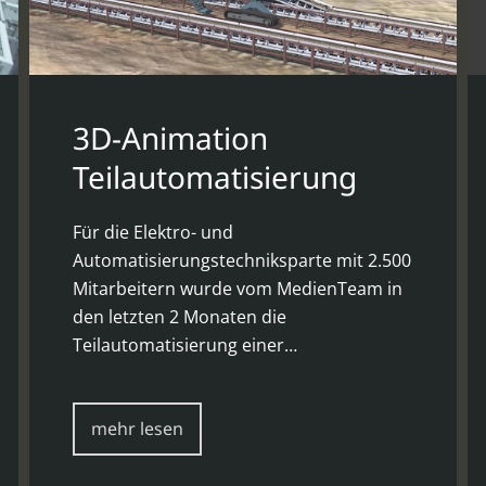
3D-Animation
Teilautomatisierung
Für die Elektro- und
Automatisierungstechniksparte mit 2.500
Mitarbeitern wurde vom MedienTeam in
den letzten 2 Monaten die
Teilautomatisierung einer…
mehr lesen