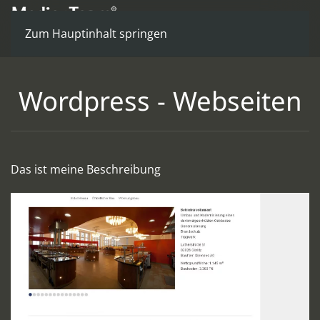
Zum Hauptinhalt springen
Wordpress - Webseiten
Das ist meine Beschreibung