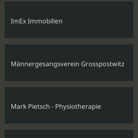
ImEx Immobilien
Männergesangsverein Grosspostwitz
Mark Pietsch - Physiotherapie