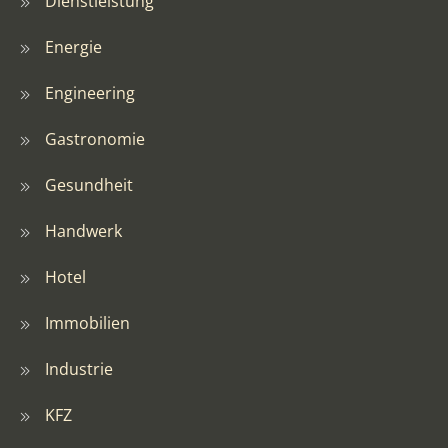
Dienstleistung
Energie
Engineering
Gastronomie
Gesundheit
Handwerk
Hotel
Immobilien
Industrie
KFZ