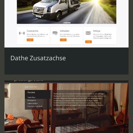
Dathe Zusatzachse