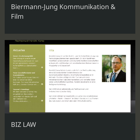
Biermann-Jung Kommunikation &
Film
BIZ LAW