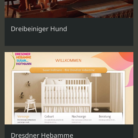
Dreibeiniger Hund
Dresdner Hebamme