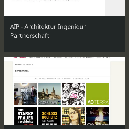
AIP - Architektur Ingenieur
Partnerschaft