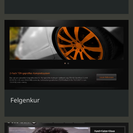
Felgenkur