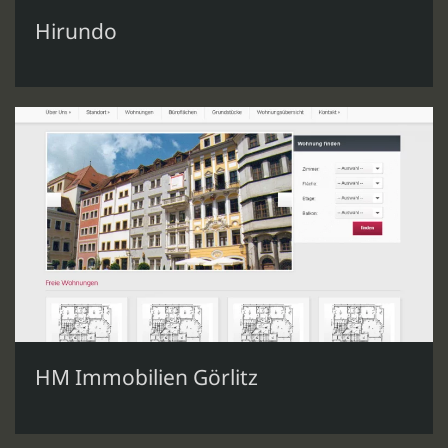
Hirundo
HM Immobilien Görlitz