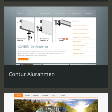
Contur Alurahmen