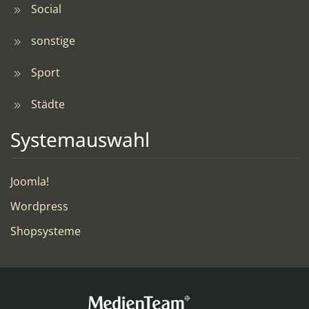
Social
sonstige
Sport
Städte
Systemauswahl
Joomla!
Wordpress
Shopsysteme