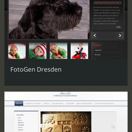
FotoGen Dresden