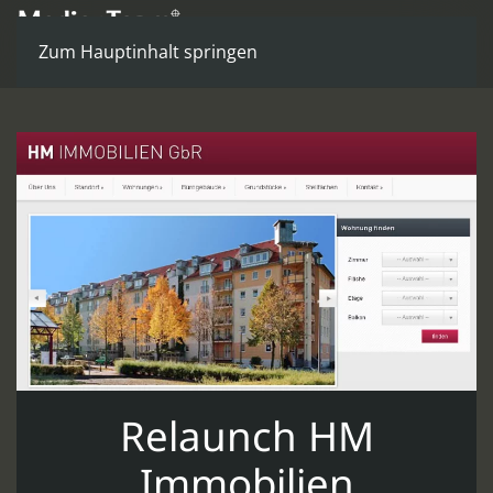
Zum Hauptinhalt springen
Relaunch HM
Immobilien