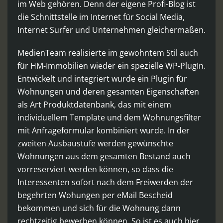
im Web gehören. Denn der eigene Profi-Blog ist
die Schnittstelle im Internet für Social Media,
Internet Surfer und Unternehmen gleichermaßen.
MedienTeam realisierte im gewohntem Stil auch
für HM-Immobilien wieder ein spezielle WP-PlugIn.
Entwickelt und integriert wurde ein Plugin für
Wohnungen und deren gesamten Eigenschaften
als Art Produktdatenbank, das mit einem
individuellem Template und dem Wohnungsfilter
mit Anfrageformular kombiniert wurde. In der
zweiten Ausbaustufe werden gewünschte
Wohnungen aus dem gesamten Bestand auch
vorreserviert werden können, so dass die
Interessenten sofort nach dem Freiwerden der
begehrten Wohungen per eMail Bescheid
bekommen und sich für die Wohnung dann
rechtzeitig bewerben können. So ist es auch hier