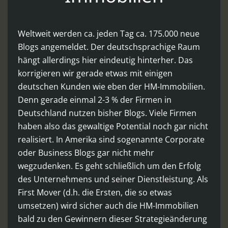
Weltweit werden ca. jeden Tag ca. 175.000 neue
Blogs angemeldet. Der deutschsprachige Raum
hängt allerdings hier eindeutig hinterher. Das
korrigieren wir gerade etwas mit einigen
deutschen Kunden wie eben der HM-Immobilien.
Denn gerade einmal 2-3 % der Firmen in
Deutschland nutzen bisher Blogs. Viele Firmen
haben also das gewaltige Potential noch gar nicht
realisiert. In Amerika sind sogenannte Corporate
oder Business Blogs gar nicht mehr
wegzudenken. Es geht schließlich um den Erfolg
des Unternehmens und seiner Dienstleistung. Als
First Mover (d.h. die Ersten, die so etwas
umsetzen) wird sicher auch die HM-Immobilien
bald zu den Gewinnern dieser Strategieänderung