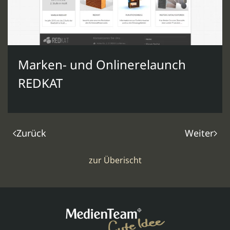
Marken- und Onlinerelaunch
REDKAT
Zurück
Weiter
zur Überischt