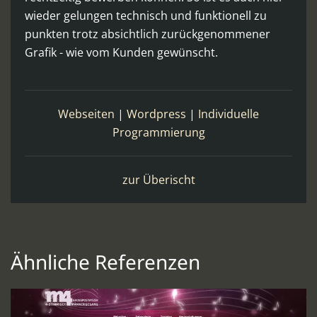
wieder gelungen technisch und funktionell zu
punkten trotz absichtlich zurückgenommener
Grafik - wie vom Kunden gewünscht.
Webseiten
|
Wordpress
|
Individuelle
Programmierung
zur Überischt
Ähnliche Referenzen