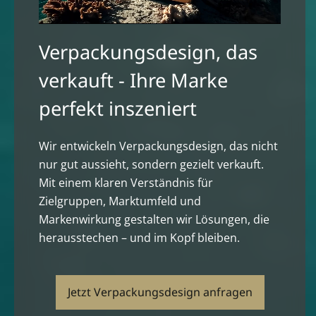
Verpackungsdesign, das
verkauft - Ihre Marke
perfekt inszeniert
Wir entwickeln Verpackungsdesign, das nicht
nur gut aussieht, sondern gezielt verkauft.
Mit einem klaren Verständnis für
Zielgruppen, Marktumfeld und
Markenwirkung gestalten wir Lösungen, die
herausstechen – und im Kopf bleiben.
Jetzt Verpackungsdesign anfragen