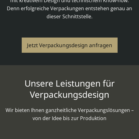
mit kreativem Design und technischem Know-how.
Denn erfolgreiche Verpackungen entstehen genau an
dieser Schnittstelle.
Jetzt Verpackungsdesign anfragen
Unsere Leistungen für
Verpackungsdesign
Wir bieten Ihnen ganzheitliche Verpackungslösungen –
von der Idee bis zur Produktion