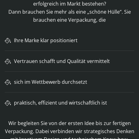
erfolgreich im Markt bestehen?
Dann brauchen Sie mehr als eine „schöne Hülle“. Sie
brauchen eine Verpackung, die
Ihre Marke klar positioniert
Vertrauen schafft und Qualität vermittelt
sich im Wettbewerb durchsetzt
praktisch, effizient und wirtschaftlich ist
Wir begleiten Sie von der ersten Idee bis zur fertigen
Verpackung. Dabei verbinden wir strategisches Denken