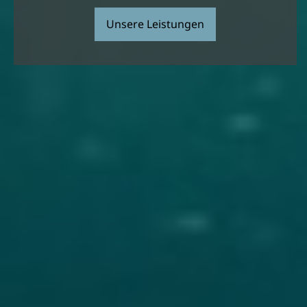
Unsere Leistungen