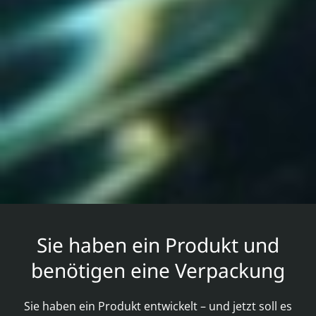
Sie haben ein Produkt und
benötigen eine Verpackung
Sie haben ein Produkt entwickelt – und jetzt soll es