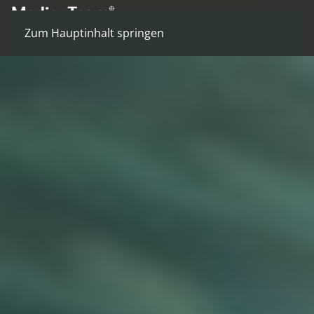
Zum Hauptinhalt springen