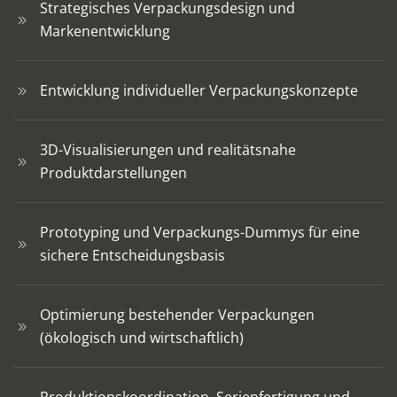
Strategisches Verpackungsdesign und
Markenentwicklung
Entwicklung individueller Verpackungskonzepte
3D-Visualisierungen und realitätsnahe
Produktdarstellungen
Prototyping und Verpackungs-Dummys für eine
sichere Entscheidungsbasis
Optimierung bestehender Verpackungen
(ökologisch und wirtschaftlich)
Produktionskoordination, Serienfertigung und