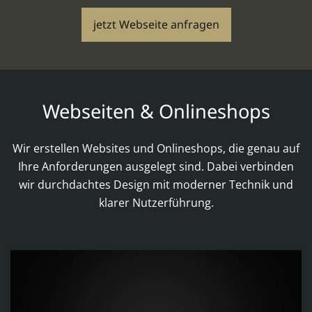
jetzt Webseite anfragen
Webseiten & Onlineshops
Wir erstellen Websites und Onlineshops, die genau auf
Ihre Anforderungen ausgelegt sind. Dabei verbinden
wir durchdachtes Design mit moderner Technik und
klarer Nutzerführung.