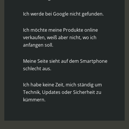
Ich werde bei Google nicht gefunden.
Ich möchte meine Produkte online
verkaufen, weiß aber nicht, wo ich
anfangen soll.
Meine Seite sieht auf dem Smartphone
schlecht aus.
Ich habe keine Zeit, mich ständig um
Technik, Updates oder Sicherheit zu
kümmern.