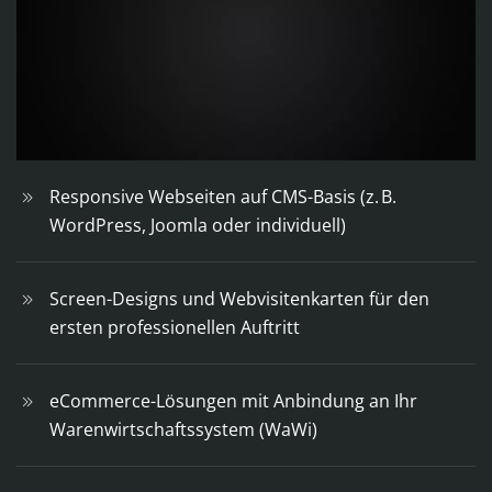
Responsive Webseiten auf CMS-Basis (z. B.
WordPress, Joomla oder individuell)
Screen-Designs und Webvisitenkarten für den
ersten professionellen Auftritt
eCommerce-Lösungen mit Anbindung an Ihr
Warenwirtschaftssystem (WaWi)