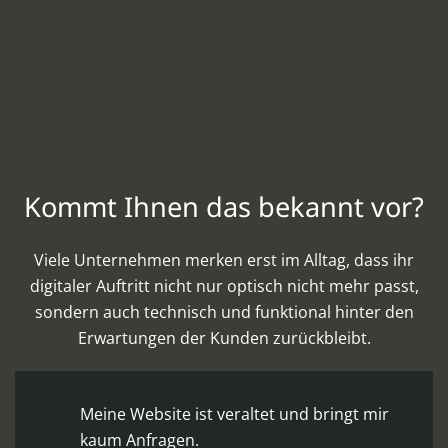
Kommt Ihnen das bekannt vor?
Viele Unternehmen merken erst im Alltag, dass ihr
digitaler Auftritt nicht nur optisch nicht mehr passt,
sondern auch technisch und funktional hinter den
Erwartungen der Kunden zurückbleibt.
Meine Website ist veraltet und bringt mir
kaum Anfragen.