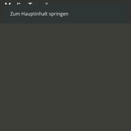
Zum Hauptinhalt springen