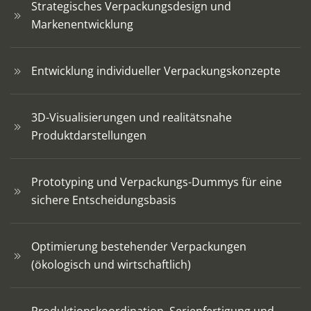
Strategisches Verpackungsdesign und
Markenentwicklung
Entwicklung individueller Verpackungskonzepte
3D-Visualisierungen und realitätsnahe
Produktdarstellungen
Prototyping und Verpackungs-Dummys für eine
sichere Entscheidungsbasis
Optimierung bestehender Verpackungen
(ökologisch und wirtschaftlich)
Produktionskoordination, Serienfertigung und