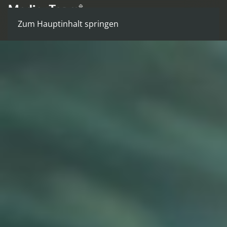
Zum Hauptinhalt springen