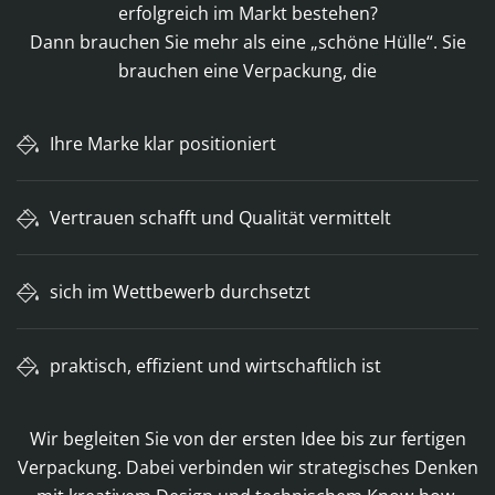
erfolgreich im Markt bestehen?
Dann brauchen Sie mehr als eine „schöne Hülle“. Sie
brauchen eine Verpackung, die
Ihre Marke klar positioniert
Vertrauen schafft und Qualität vermittelt
sich im Wettbewerb durchsetzt
praktisch, effizient und wirtschaftlich ist
Wir begleiten Sie von der ersten Idee bis zur fertigen
Verpackung. Dabei verbinden wir strategisches Denken