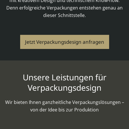
mit kreativem Design und technischem Know-how.
Denn erfolgreiche Verpackungen entstehen genau an
dieser Schnittstelle.
Jetzt Verpackungsdesign anfragen
Unsere Leistungen für
Verpackungsdesign
Wir bieten Ihnen ganzheitliche Verpackungslösungen –
von der Idee bis zur Produktion