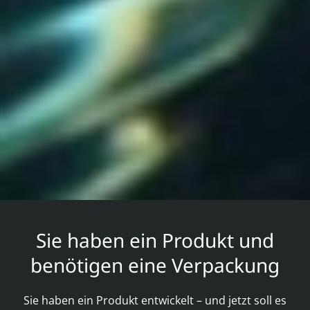
Sie haben ein Produkt und
benötigen eine Verpackung
Sie haben ein Produkt entwickelt – und jetzt soll es