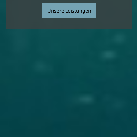
Unsere Leistungen