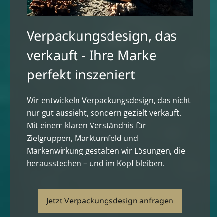
Verpackungsdesign, das
verkauft - Ihre Marke
perfekt inszeniert
Wir entwickeln Verpackungsdesign, das nicht
nur gut aussieht, sondern gezielt verkauft.
Mit einem klaren Verständnis für
Zielgruppen, Marktumfeld und
Markenwirkung gestalten wir Lösungen, die
herausstechen – und im Kopf bleiben.
Jetzt Verpackungsdesign anfragen