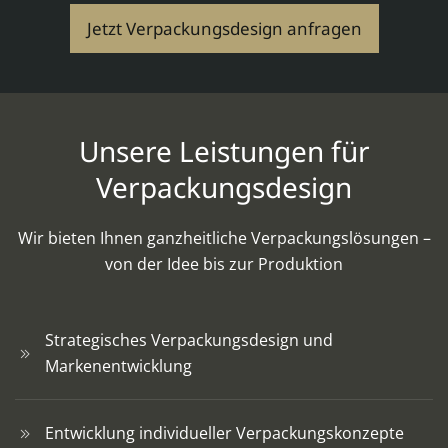
Jetzt Verpackungsdesign anfragen
Unsere Leistungen für
Verpackungsdesign
Wir bieten Ihnen ganzheitliche Verpackungslösungen –
von der Idee bis zur Produktion
Strategisches Verpackungsdesign und
Markenentwicklung
Entwicklung individueller Verpackungskonzepte