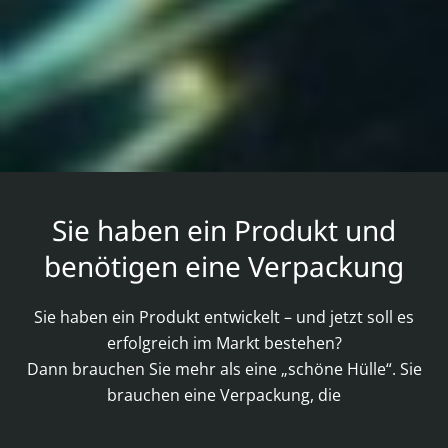
Sie haben ein Produkt und
benötigen eine Verpackung
Sie haben ein Produkt entwickelt – und jetzt soll es
erfolgreich im Markt bestehen?
Dann brauchen Sie mehr als eine „schöne Hülle“. Sie
brauchen eine Verpackung, die