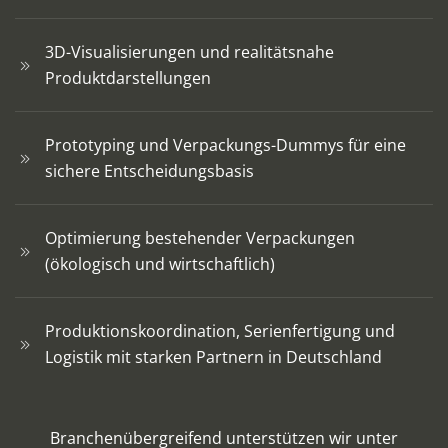
3D-Visualisierungen und realitätsnahe
Produktdarstellungen
Prototyping und Verpackungs-Dummys für eine
sichere Entscheidungsbasis
Optimierung bestehender Verpackungen
(ökologisch und wirtschaftlich)
Produktionskoordination, Serienfertigung und
Logistik mit starken Partnern in Deutschland
Branchenübergreifend unterstützen wir unter