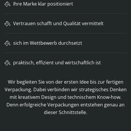
Ihre Marke klar positioniert
Vertrauen schafft und Qualität vermittelt
sich im Wettbewerb durchsetzt
praktisch, effizient und wirtschaftlich ist
Wir begleiten Sie von der ersten Idee bis zur fertigen
Verpackung. Dabei verbinden wir strategisches Denken
mit kreativem Design und technischem Know-how.
Denn erfolgreiche Verpackungen entstehen genau an
dieser Schnittstelle.