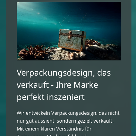
Verpackungsdesign, das
verkauft - Ihre Marke
perfekt inszeniert
Wir entwickeln Verpackungsdesign, das nicht
nur gut aussieht, sondern gezielt verkauft.
Mit einem klaren Verständnis für