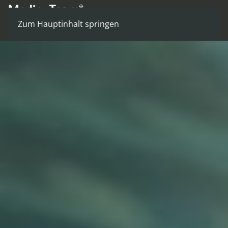
Zum Hauptinhalt springen