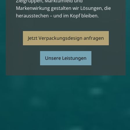
Zielgruppen, Marktumfeld und
Markenwirkung gestalten wir Lösungen, die
herausstechen – und im Kopf bleiben.
Jetzt Verpackungsdesign anfragen
Unsere Leistungen