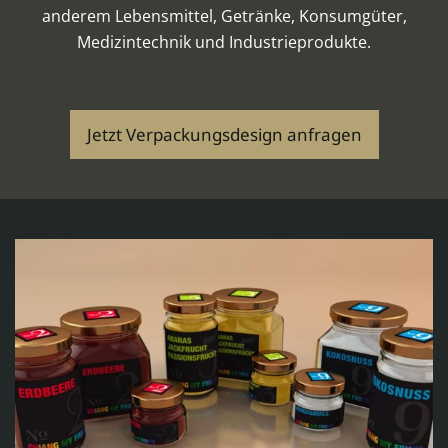
anderem Lebensmittel, Getränke, Konsumgüter,
Medizintechnik und Industrieprodukte.
Jetzt Verpackungsdesign anfragen