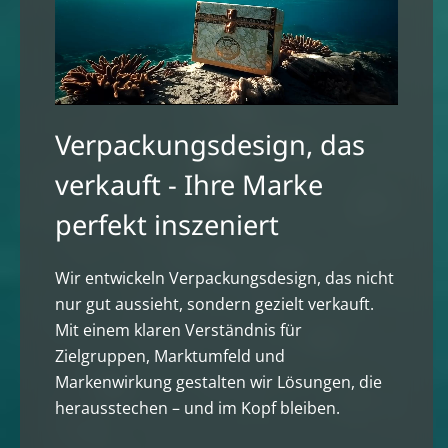
Verpackungsdesign, das
verkauft - Ihre Marke
perfekt inszeniert
Wir entwickeln Verpackungsdesign, das nicht
nur gut aussieht, sondern gezielt verkauft.
Mit einem klaren Verständnis für
Zielgruppen, Marktumfeld und
Markenwirkung gestalten wir Lösungen, die
herausstechen – und im Kopf bleiben.