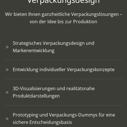
Wir bieten Ihnen ganzheitliche Verpackungslösungen –
von der Idee bis zur Produktion
Strategisches Verpackungsdesign und
Markenentwicklung
Entwicklung individueller Verpackungskonzepte
3D-Visualisierungen und realitätsnahe
Produktdarstellungen
Prototyping und Verpackungs-Dummys für eine
sichere Entscheidungsbasis