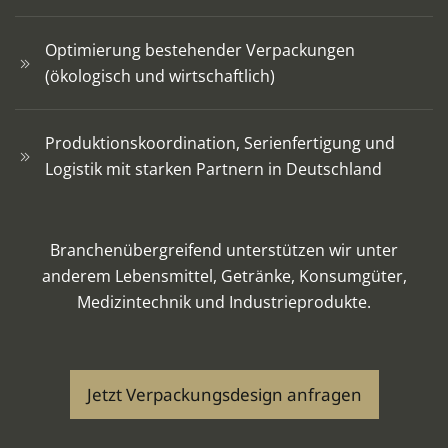
Optimierung bestehender Verpackungen
(ökologisch und wirtschaftlich)
Produktionskoordination, Serienfertigung und
Logistik mit starken Partnern in Deutschland
Branchenübergreifend unterstützen wir unter
anderem Lebensmittel, Getränke, Konsumgüter,
Medizintechnik und Industrieprodukte.
Jetzt Verpackungsdesign anfragen