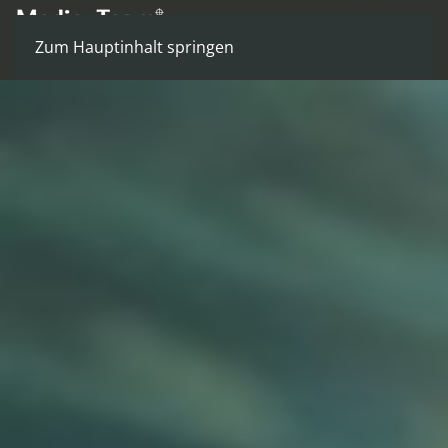
Zum Hauptinhalt springen