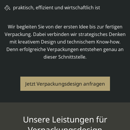
praktisch, effizient und wirtschaftlich ist
Wir begleiten Sie von der ersten Idee bis zur fertigen
Verpackung. Dabei verbinden wir strategisches Denken
mit kreativem Design und technischem Know-how.
Denn erfolgreiche Verpackungen entstehen genau an
dieser Schnittstelle.
Jetzt Verpackungsdesign anfragen
Unsere Leistungen für
Verpackungsdesign