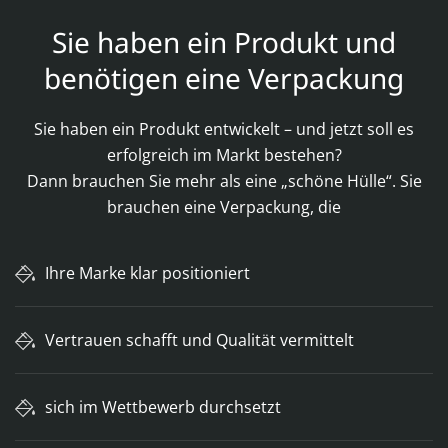
Sie haben ein Produkt und
benötigen eine Verpackung
Sie haben ein Produkt entwickelt – und jetzt soll es
erfolgreich im Markt bestehen?
Dann brauchen Sie mehr als eine „schöne Hülle“. Sie
brauchen eine Verpackung, die
Ihre Marke klar positioniert
Vertrauen schafft und Qualität vermittelt
sich im Wettbewerb durchsetzt