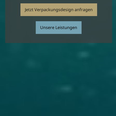
Jetzt Verpackungsdesign anfragen
Unsere Leistungen