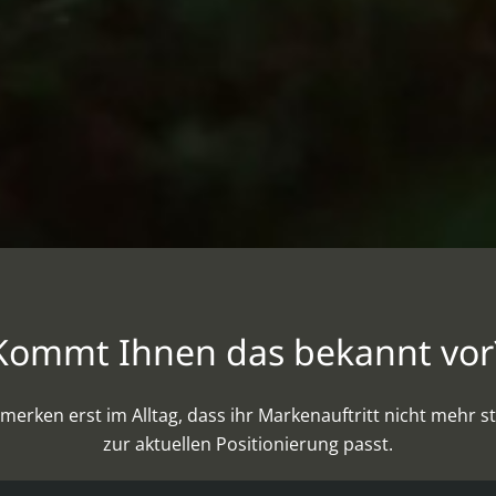
Kommt Ihnen das bekannt vor
erken erst im Alltag, dass ihr Markenauftritt nicht mehr st
zur aktuellen Positionierung passt.