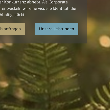
er Konkurrenz abhebt. Als Corporate
entwickeln wir eine visuelle Identität, die
haltig stärkt.
ch anfragen
Unsere Leistungen