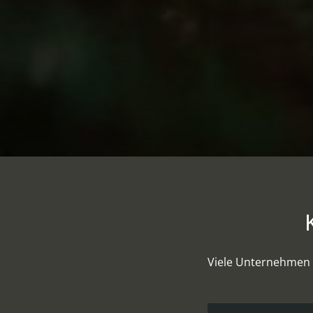
Viele Unternehmen m