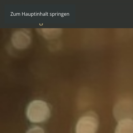
Zum Hauptinhalt springen