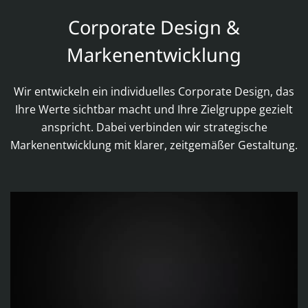
Corporate Design &
Markenentwicklung
Wir entwickeln ein individuelles Corporate Design, das
Ihre Werte sichtbar macht und Ihre Zielgruppe gezielt
anspricht. Dabei verbinden wir strategische
Markenentwicklung mit klarer, zeitgemäßer Gestaltung.