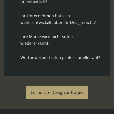
uneinheitlich?
Ihr Unternehmen hat sich
weiterentwickelt, aber Ihr Design nicht?
Ihre Marke wird nicht sofort
wiedererkannt?
Wettbewerber treten professioneller auf?
Corporate Design anfragen