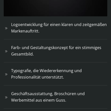
Logoentwicklung für einen klaren und zeitgemäßen
Markenauftritt.
Farb- und Gestaltungskonzept für ein stimmiges
Gesamtbild.
Typografie, die Wiedererkennung und
Professionalität unterstützt.
Geschäftsausstattung, Broschüren und
Werbemittel aus einem Guss.