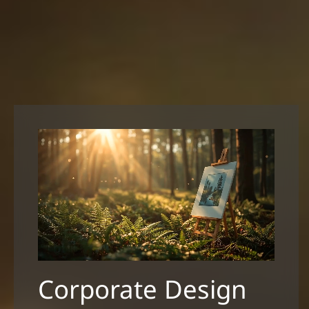
Corporate Design