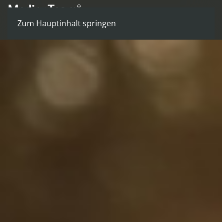
Zum Hauptinhalt springen