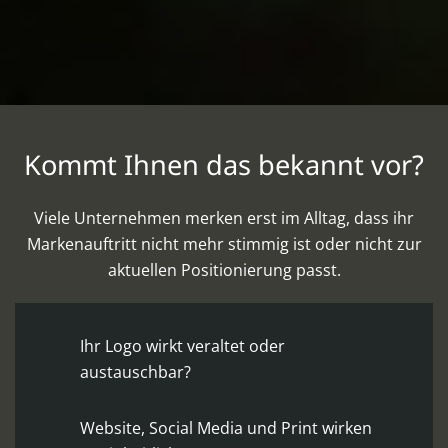
Kommt Ihnen das bekannt vor?
Viele Unternehmen merken erst im Alltag, dass ihr
Markenauftritt nicht mehr stimmig ist oder nicht zur
aktuellen Positionierung passt.
Ihr Logo wirkt veraltet oder
austauschbar?
Website, Social Media und Print wirken