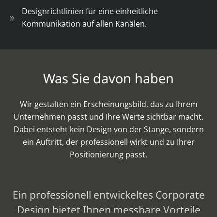
Designrichtlinien für eine einheitliche
Kommunikation auf allen Kanälen.
Was Sie davon haben
Wir gestalten ein Erscheinungsbild, das zu Ihrem
Unternehmen passt und Ihre Werte sichtbar macht.
Dabei entsteht kein Design von der Stange, sondern
ein Auftritt, der professionell wirkt und zu Ihrer
Positionierung passt.
Ein professionell entwickeltes Corporate
Design bietet Ihnen messbare Vorteile