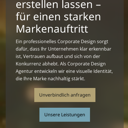
erstellen lassen –
für einen starken
Markenauftritt
Ein professionelles Corporate Design sorgt
dafür, dass Ihr Unternehmen klar erkennbar
ist, Vertrauen aufbaut und sich von der
Konkurrenz abhebt. Als Corporate Design
Agentur entwickeln wir eine visuelle Identität,
die Ihre Marke nachhaltig stärkt.
Unverbindlich anfragen
Unsere Leistungen