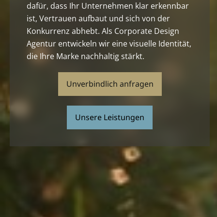
dafür, dass Ihr Unternehmen klar erkennbar
ist, Vertrauen aufbaut und sich von der
Konkurrenz abhebt. Als Corporate Design
Agentur entwickeln wir eine visuelle Identität,
die Ihre Marke nachhaltig stärkt.
Unverbindlich anfragen
Unsere Leistungen