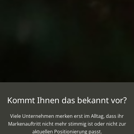
Kommt Ihnen das bekannt vor?
Viele Unternehmen merken erst im Alltag, dass ihr
Markenauftritt nicht mehr stimmig ist oder nicht zur
aktuellen Positionierung passt.