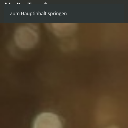
Zum Hauptinhalt springen