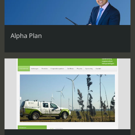
Alpha Plan