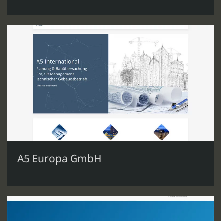
A5 Europa GmbH