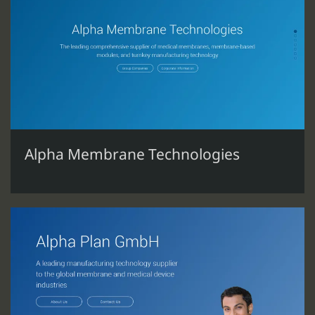
Alpha Membrane Technologies