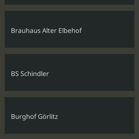
Brauhaus Alter Elbehof
BS Schindler
Burghof Görlitz