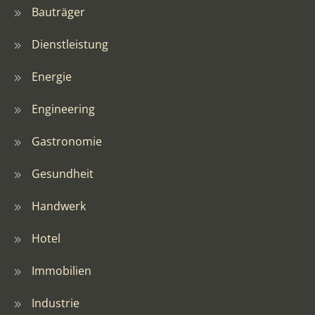
Bauträger
Dienstleistung
Energie
Engineering
Gastronomie
Gesundheit
Handwerk
Hotel
Immobilien
Industrie