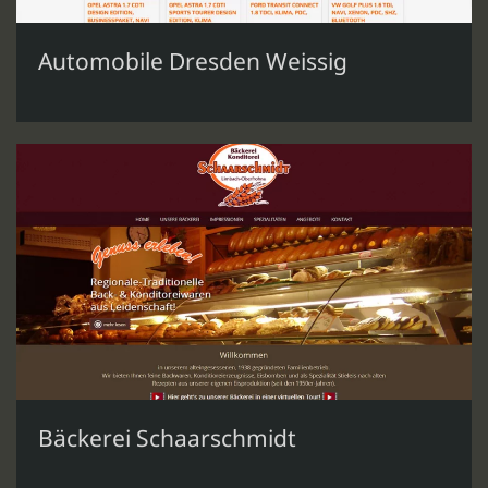
Automobile Dresden Weissig
Bäckerei Schaarschmidt