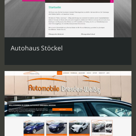
Autohaus Stöckel