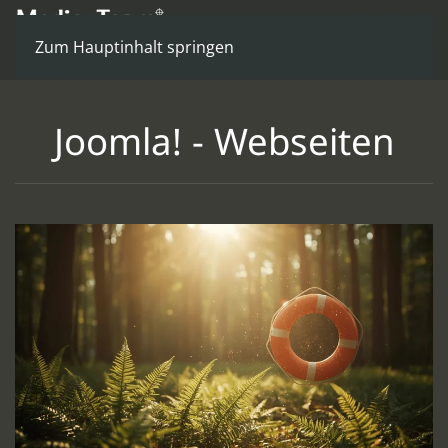
Zum Hauptinhalt springen
Joomla! - Webseiten