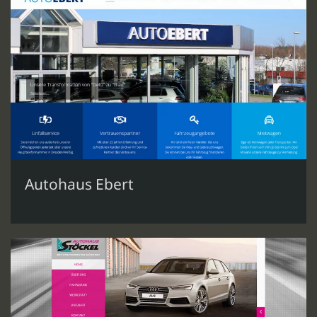
Autohaus Ebert