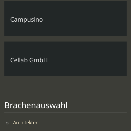
Campusino
Cellab GmbH
Brachenauswahl
Architekten