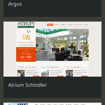
Argus
Atrium Schindler