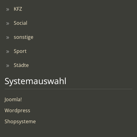
KFZ
Social
sonstige
Sport
Städte
Systemauswahl
Joomla!
Wordpress
Shopsysteme