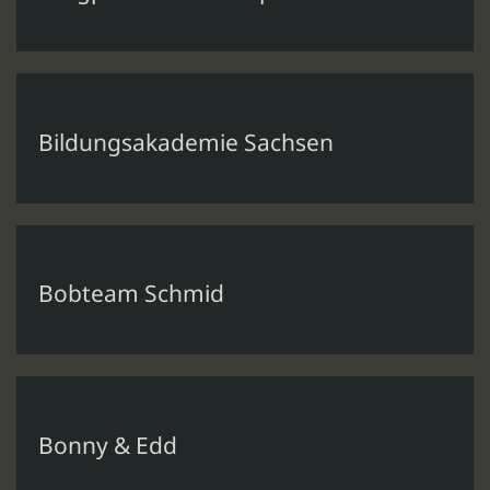
Bildungsakademie Sachsen
Bobteam Schmid
Bonny & Edd