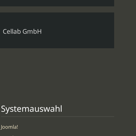
Cellab GmbH
Systemauswahl
Joomla!