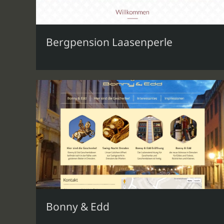
Bergpension Laasenperle
Bonny & Edd