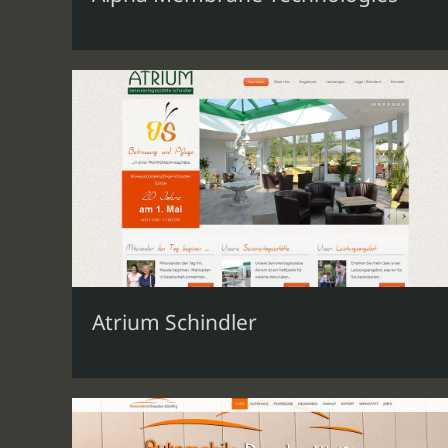
Atrium Schindler