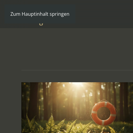
Zum Hauptinhalt springen