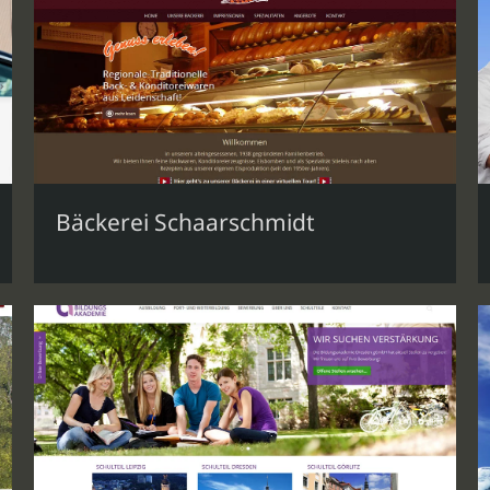
Bäckerei Schaarschmidt