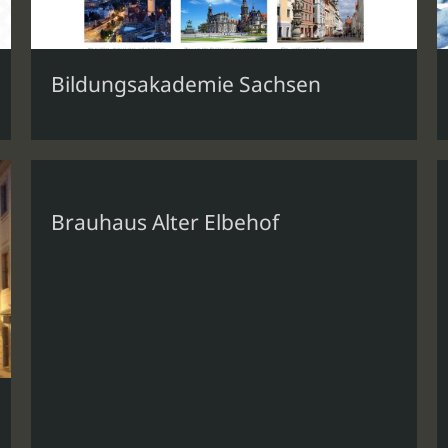
Bildungsakademie Sachsen
Brauhaus Alter Elbehof