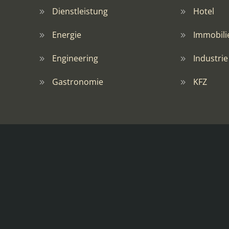
Dienstleistung
Hotel
Energie
Immobili
Engineering
Industrie
Gastronomie
KFZ