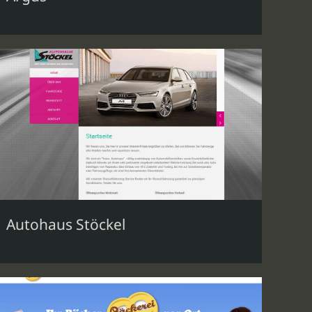
Autohaus Stöckel