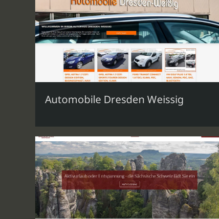
Automobile Dresden Weissig