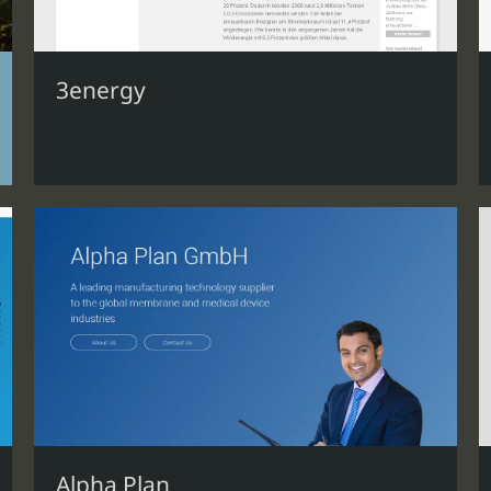
3energy
Alpha Plan