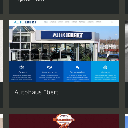
Autohaus Ebert