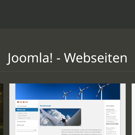
Joomla! - Webseiten